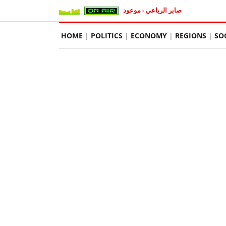
صابر الرباعي - موعود
HOME
POLITICS
ECONOMY
REGIONS
SO