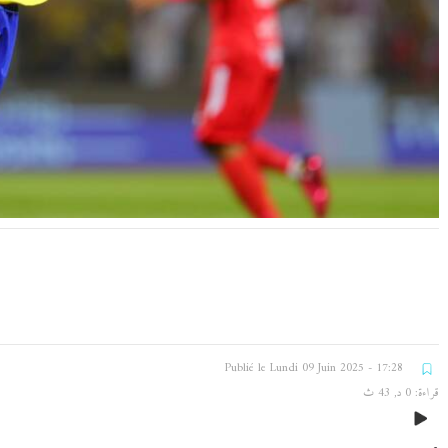
Publié le Lundi 09 Juin 2025 - 17:28
قراءة: 0 د, 43 ث