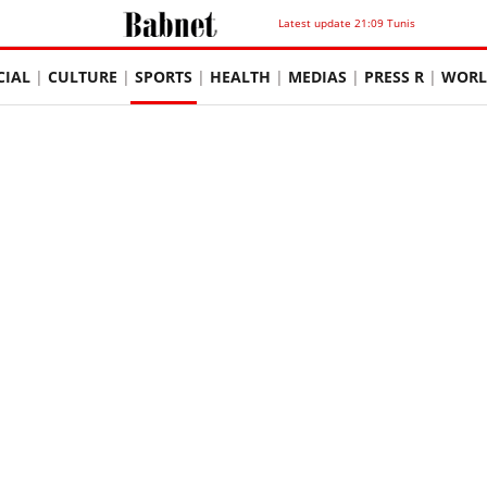
Latest update 21:09 Tunis
CIAL
CULTURE
SPORTS
HEALTH
MEDIAS
PRESS R
WORL