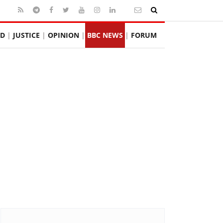
D
JUSTICE
OPINION
BBC NEWS
FORUM