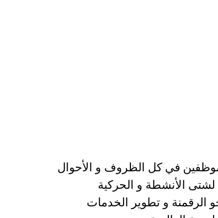
لموظفين في كل الظروف و الأحوال
ق لشتى الأنشطة و الحركية
و الرقمنة و تطوير الخدمات