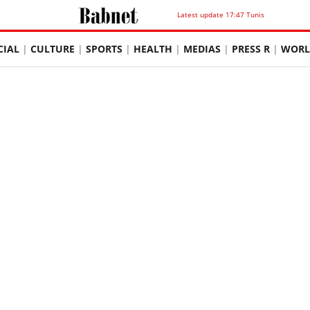
Latest update 17:47 Tunis
CIAL
CULTURE
SPORTS
HEALTH
MEDIAS
PRESS R
WORL