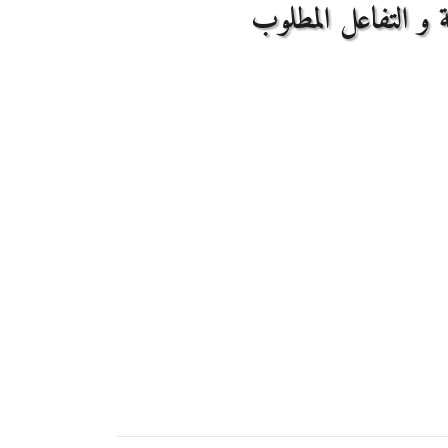
 و التفاعل المطلوب