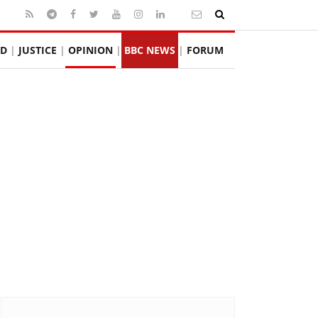
D
JUSTICE
OPINION
BBC NEWS
FORUM