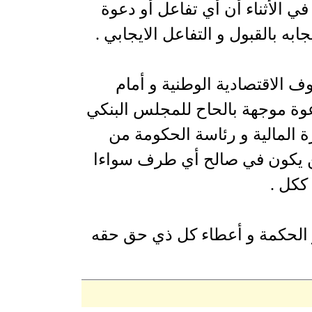
ي الأثناء أن أي تفاعل أو دعوة
 بالقبول و التفاعل الايجابي .
ف الاقتصادية الوطنية و أمام
عوة موجهة بالحاح للمجلس البنكي
 المالية و رئاسة الحكومة من
لن يكون في صالح أي طرف سواءا
ككل .
 الحكمة و أعطاء كل ذي حق حقه