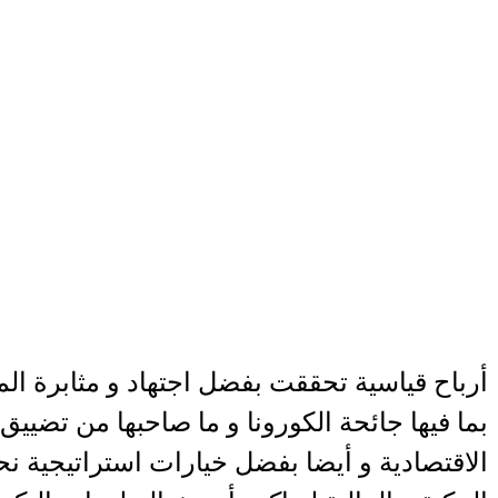
أرباح قياسية تحققت بفضل اجتهاد و مثابرة ا
بما فيها جائحة الكورونا و ما صاحبها من تضيي
الاقتصادية و أيضا بفضل خيارات استراتيجية نح