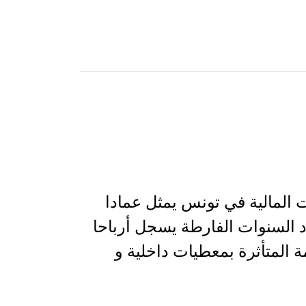
 المالية في تونس يمثل عمادا
اد السنوات الفارطة يسجل أرباحا
ة المتأثرة بمعطيات داخلية و